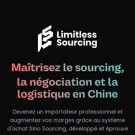
Maîtrisez le sourcing,
la négociation et la
logistique en Chine
Devenez un importateur professionnel et
augmentez vos marges grâce au système
d'achat Sino Sourcing, développé et éprouvé