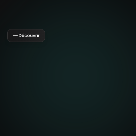
Découvrir